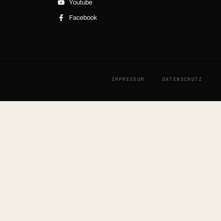
Youtube
Facebook
IMPRESSUM
DATENSCHUTZ