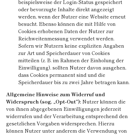
beispielsweise der Login-Status gespeichert
oder bevorzugte Inhalte direkt angezeigt
werden, wenn der Nutzer eine Website erneut
besucht. Ebenso können die mit Hilfe von
Cookies erhobenen Daten der Nutzer zur
Reichweitenmessung verwendet werden.
Sofern wir Nutzern keine expliziten Angaben
zur Art und Speicherdauer von Cookies
mitteilen (z. B. im Rahmen der Einholung der
Einwilligung), sollten Nutzer davon ausgehen,
dass Cookies permanent sind und die
Speicherdauer bis zu zwei Jahre betragen kann.
Allgemeine Hinweise zum Widerruf und
Widerspruch (sog. „Opt-Out“):
Nutzer können die
von ihnen abgegebenen Einwilligungen jederzeit
widerrufen und der Verarbeitung entsprechend den
gesetzlichen Vorgaben widersprechen. Hierzu
können Nutzer unter anderem die Verwendung von