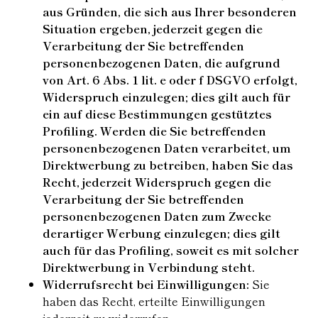
aus Gründen, die sich aus Ihrer besonderen
Situation ergeben, jederzeit gegen die
Verarbeitung der Sie betreffenden
personenbezogenen Daten, die aufgrund
von Art. 6 Abs. 1 lit. e oder f DSGVO erfolgt,
Widerspruch einzulegen; dies gilt auch für
ein auf diese Bestimmungen gestütztes
Profiling. Werden die Sie betreffenden
personenbezogenen Daten verarbeitet, um
Direktwerbung zu betreiben, haben Sie das
Recht, jederzeit Widerspruch gegen die
Verarbeitung der Sie betreffenden
personenbezogenen Daten zum Zwecke
derartiger Werbung einzulegen; dies gilt
auch für das Profiling, soweit es mit solcher
Direktwerbung in Verbindung steht.
Widerrufsrecht bei Einwilligungen:
Sie
haben das Recht, erteilte Einwilligungen