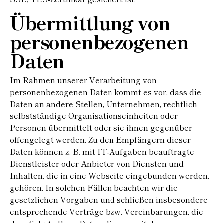
Übermittlung von
personenbezogenen
Daten
Im Rahmen unserer Verarbeitung von
personenbezogenen Daten kommt es vor, dass die
Daten an andere Stellen, Unternehmen, rechtlich
selbstständige Organisationseinheiten oder
Personen übermittelt oder sie ihnen gegenüber
offengelegt werden. Zu den Empfängern dieser
Daten können z. B. mit IT-Aufgaben beauftragte
Dienstleister oder Anbieter von Diensten und
Inhalten, die in eine Webseite eingebunden werden,
gehören. In solchen Fällen beachten wir die
gesetzlichen Vorgaben und schließen insbesondere
entsprechende Verträge bzw. Vereinbarungen, die