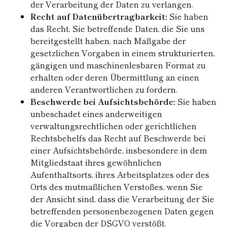
der Verarbeitung der Daten zu verlangen.
Recht auf Datenübertragbarkeit:
Sie haben
das Recht, Sie betreffende Daten, die Sie uns
bereitgestellt haben, nach Maßgabe der
gesetzlichen Vorgaben in einem strukturierten,
gängigen und maschinenlesbaren Format zu
erhalten oder deren Übermittlung an einen
anderen Verantwortlichen zu fordern.
Beschwerde bei Aufsichtsbehörde:
Sie haben
unbeschadet eines anderweitigen
verwaltungsrechtlichen oder gerichtlichen
Rechtsbehelfs das Recht auf Beschwerde bei
einer Aufsichtsbehörde, insbesondere in dem
Mitgliedstaat ihres gewöhnlichen
Aufenthaltsorts, ihres Arbeitsplatzes oder des
Orts des mutmaßlichen Verstoßes, wenn Sie
der Ansicht sind, dass die Verarbeitung der Sie
betreffenden personenbezogenen Daten gegen
die Vorgaben der DSGVO verstößt.