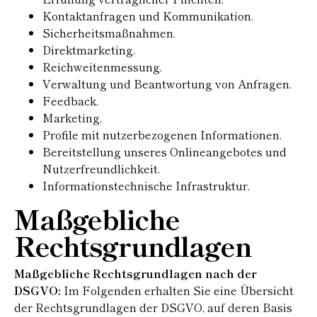
Kontaktanfragen und Kommunikation.
Sicherheitsmaßnahmen.
Direktmarketing.
Reichweitenmessung.
Verwaltung und Beantwortung von Anfragen.
Feedback.
Marketing.
Profile mit nutzerbezogenen Informationen.
Bereitstellung unseres Onlineangebotes und
Nutzerfreundlichkeit.
Informationstechnische Infrastruktur.
Maßgebliche
Rechtsgrundlagen
Maßgebliche Rechtsgrundlagen nach der
DSGVO:
Im Folgenden erhalten Sie eine Übersicht
der Rechtsgrundlagen der DSGVO, auf deren Basis