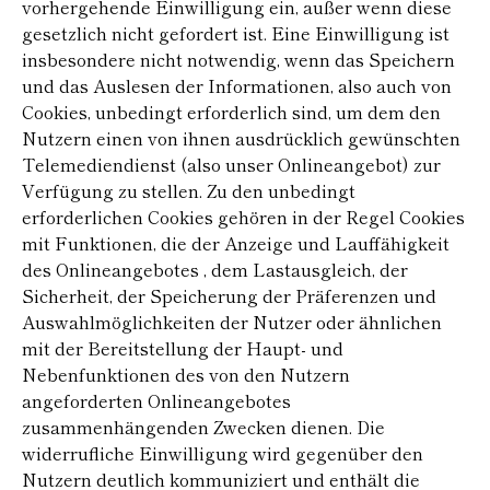
vorhergehende Einwilligung ein, außer wenn diese
gesetzlich nicht gefordert ist. Eine Einwilligung ist
insbesondere nicht notwendig, wenn das Speichern
und das Auslesen der Informationen, also auch von
Cookies, unbedingt erforderlich sind, um dem den
Nutzern einen von ihnen ausdrücklich gewünschten
Telemediendienst (also unser Onlineangebot) zur
Verfügung zu stellen. Zu den unbedingt
erforderlichen Cookies gehören in der Regel Cookies
mit Funktionen, die der Anzeige und Lauffähigkeit
des Onlineangebotes , dem Lastausgleich, der
Sicherheit, der Speicherung der Präferenzen und
Auswahlmöglichkeiten der Nutzer oder ähnlichen
mit der Bereitstellung der Haupt- und
Nebenfunktionen des von den Nutzern
angeforderten Onlineangebotes
zusammenhängenden Zwecken dienen. Die
widerrufliche Einwilligung wird gegenüber den
Nutzern deutlich kommuniziert und enthält die