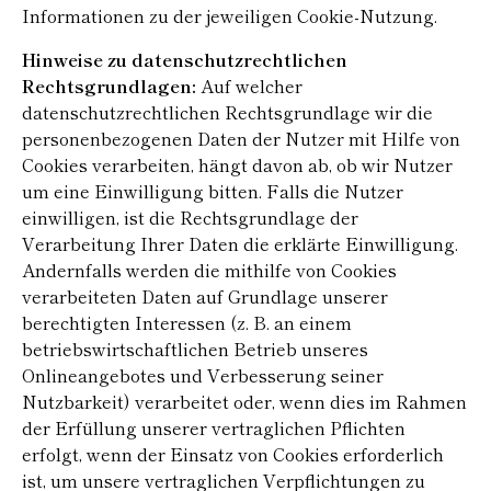
Informationen zu der jeweiligen Cookie-Nutzung.
Hinweise zu datenschutzrechtlichen
Rechtsgrundlagen:
Auf welcher
datenschutzrechtlichen Rechtsgrundlage wir die
personenbezogenen Daten der Nutzer mit Hilfe von
Cookies verarbeiten, hängt davon ab, ob wir Nutzer
um eine Einwilligung bitten. Falls die Nutzer
einwilligen, ist die Rechtsgrundlage der
Verarbeitung Ihrer Daten die erklärte Einwilligung.
Andernfalls werden die mithilfe von Cookies
verarbeiteten Daten auf Grundlage unserer
berechtigten Interessen (z. B. an einem
betriebswirtschaftlichen Betrieb unseres
Onlineangebotes und Verbesserung seiner
Nutzbarkeit) verarbeitet oder, wenn dies im Rahmen
der Erfüllung unserer vertraglichen Pflichten
erfolgt, wenn der Einsatz von Cookies erforderlich
ist, um unsere vertraglichen Verpflichtungen zu