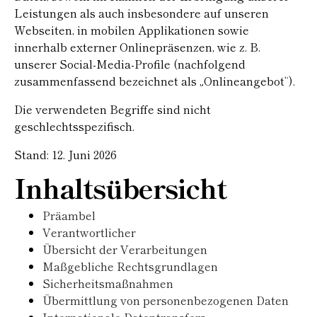
Leistungen als auch insbesondere auf unseren
Webseiten, in mobilen Applikationen sowie
innerhalb externer Onlinepräsenzen, wie z. B.
unserer Social-Media-Profile (nachfolgend
zusammenfassend bezeichnet als „Onlineangebot“).
Die verwendeten Begriffe sind nicht
geschlechtsspezifisch.
Stand: 12. Juni 2026
Inhaltsübersicht
Präambel
Verantwortlicher
Übersicht der Verarbeitungen
Maßgebliche Rechtsgrundlagen
Sicherheitsmaßnahmen
Übermittlung von personenbezogenen Daten