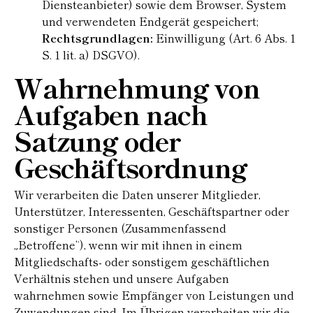
Diensteanbieter) sowie dem Browser, System
und verwendeten Endgerät gespeichert;
Rechtsgrundlagen:
Einwilligung (Art. 6 Abs. 1
S. 1 lit. a) DSGVO).
Wahrnehmung von
Aufgaben nach
Satzung oder
Geschäftsordnung
Wir verarbeiten die Daten unserer Mitglieder,
Unterstützer, Interessenten, Geschäftspartner oder
sonstiger Personen (Zusammenfassend
„Betroffene“), wenn wir mit ihnen in einem
Mitgliedschafts- oder sonstigem geschäftlichen
Verhältnis stehen und unsere Aufgaben
wahrnehmen sowie Empfänger von Leistungen und
Zuwendungen sind. Im Übrigen verarbeiten wir die