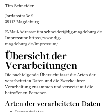
Tim Schneider
Jordanstraße 9
39112 Magdeburg
E-Mail-Adresse: tim.schneider@djg-magdeburg.de
Impressum:
https://www.djg-
magdeburg.de/impressum/
Übersicht der
Verarbeitungen
Die nachfolgende Übersicht fasst die Arten der
verarbeiteten Daten und die Zwecke ihrer
Verarbeitung zusammen und verweist auf die
betroffenen Personen.
Arten der verarbeiteten Daten
Bestandsdaten.