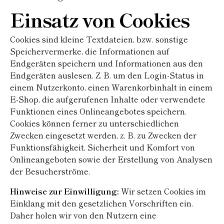
Einsatz von Cookies
Cookies sind kleine Textdateien, bzw. sonstige
Speichervermerke, die Informationen auf
Endgeräten speichern und Informationen aus den
Endgeräten auslesen. Z. B. um den Login-Status in
einem Nutzerkonto, einen Warenkorbinhalt in einem
E-Shop, die aufgerufenen Inhalte oder verwendete
Funktionen eines Onlineangebotes speichern.
Cookies können ferner zu unterschiedlichen
Zwecken eingesetzt werden, z. B. zu Zwecken der
Funktionsfähigkeit, Sicherheit und Komfort von
Onlineangeboten sowie der Erstellung von Analysen
der Besucherströme.
Hinweise zur Einwilligung:
Wir setzen Cookies im
Einklang mit den gesetzlichen Vorschriften ein.
Daher holen wir von den Nutzern eine