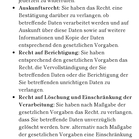
jederzeit zu widerrufen.
Auskunftsrecht:
Sie haben das Recht, eine
Bestätigung darüber zu verlangen, ob
betreffende Daten verarbeitet werden und auf
Auskunft über diese Daten sowie auf weitere
Informationen und Kopie der Daten
entsprechend den gesetzlichen Vorgaben.
Recht auf Berichtigung:
Sie haben
entsprechend den gesetzlichen Vorgaben das
Recht, die Vervollständigung der Sie
betreffenden Daten oder die Berichtigung der
Sie betreffenden unrichtigen Daten zu
verlangen.
Recht auf Löschung und Einschränkung der
Verarbeitung:
Sie haben nach Maßgabe der
gesetzlichen Vorgaben das Recht, zu verlangen,
dass Sie betreffende Daten unverzüglich
gelöscht werden, bzw. alternativ nach Maßgabe
der gesetzlichen Vorgaben eine Einschränkung