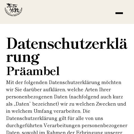
Datenschutzerklä
rung
Präambel
Mit der folgenden Datenschutzerklärung möchten
wir Sie darüber aufklären, welche Arten Ihrer
personenbezogenen Daten (nachfolgend auch kurz
als „Daten“ bezeichnet) wir zu welchen Zwecken und
in welchem Umfang verarbeiten. Die
Datenschutzerklärung gilt für alle von uns
durchgeführten Verarbeitungen personenbezogener
Daten, sowohl im Rahmen der Erbringung unserer