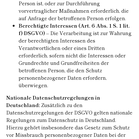
Person ist, oder zur Durchführung
vorvertraglicher Maßnahmen erforderlich, die
auf Anfrage der betroffenen Person erfolgen.
Berechtigte Interessen (Art. 6 Abs. 1 S. 1 lit.
f) DSGVO)
– Die Verarbeitung ist zur Wahrung
der berechtigten Interessen des
Verantwortlichen oder eines Dritten
erforderlich, sofern nicht die Interessen oder
Grundrechte und Grundfreiheiten der
betroffenen Person, die den Schutz
personenbezogener Daten erfordern,
überwiegen.
Nationale Datenschutzregelungen in
Deutschland:
Zusätzlich zu den
Datenschutzregelungen der DSGVO gelten nationale
Regelungen zum Datenschutz in Deutschland.
Hierzu gehört insbesondere das Gesetz zum Schutz
vor Missbrauch personenbezogener Daten bei der