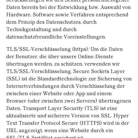
Daten bereits bei der Entwicklung bzw. Auswahl von
Hardware, Software sowie Verfahren entsprechend
dem Prinzip des Datenschutzes, durch
Technikgestaltung und durch
datenschutzfreundliche Voreinstellungen.
TLS/SSL-Verschlüsselung (https): Um die Daten
der Benutzer, die über unsere Online-Dienste
übertragen werden, zu schützen, verwenden wir
TLS/SSL-Verschlüsselung. Secure Sockets Layer
(SSL) ist die Standardtechnologie zur Sicherung von
Internetverbindungen durch Verschlüsselung der
zwischen einer Website oder App und einem
Browser (oder zwischen zwei Servern) übertragenen
Daten. Transport Layer Security (TLS) ist eine
aktualisierte und sicherere Version von SSL. Hyper
Text Transfer Protocol Secure (HTTPS) wird in der
URL angezeigt, wenn eine Website durch ein
SSL/TLS-Zertifikat gesichert ist.