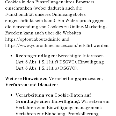
Cookies in den Einstellungen ihres Browsers
einschränken (wobei dadurch auch die
Funktionalität unseres Onlineangebotes
eingeschränkt sein kann). Ein Widerspruch gegen
die Verwendung von Cookies zu Online-Marketing-
Zwecken kann auch über die Websites
https://optout.aboutads.info
und
https://www.youronlinechoices.com/
erklärt werden.
Rechtsgrundlagen:
Berechtigte Interessen
(Art. 6 Abs. 1 S. 1 lit. f) DSGVO). Einwilligung
(Art. 6 Abs. 1 S. 1 lit. a) DSGVO).
Weitere Hinweise zu Verarbeitungsprozessen,
Verfahren und Diensten:
Verarbeitung von Cookie-Daten auf
Grundlage einer Einwilligung:
Wir setzen ein
Verfahren zum Einwilligungsmanagement:
Verfahren zur Einholung, Protokollierung,