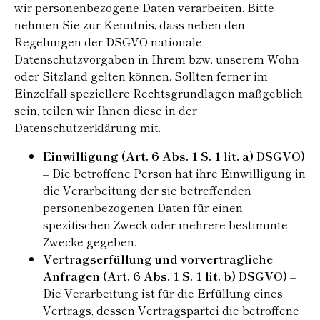
wir personenbezogene Daten verarbeiten. Bitte
nehmen Sie zur Kenntnis, dass neben den
Regelungen der DSGVO nationale
Datenschutzvorgaben in Ihrem bzw. unserem Wohn-
oder Sitzland gelten können. Sollten ferner im
Einzelfall speziellere Rechtsgrundlagen maßgeblich
sein, teilen wir Ihnen diese in der
Datenschutzerklärung mit.
Einwilligung (Art. 6 Abs. 1 S. 1 lit. a) DSGVO)
– Die betroffene Person hat ihre Einwilligung in
die Verarbeitung der sie betreffenden
personenbezogenen Daten für einen
spezifischen Zweck oder mehrere bestimmte
Zwecke gegeben.
Vertragserfüllung und vorvertragliche
Anfragen (Art. 6 Abs. 1 S. 1 lit. b) DSGVO)
–
Die Verarbeitung ist für die Erfüllung eines
Vertrags, dessen Vertragspartei die betroffene