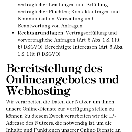
vertraglicher Leistungen und Erfüllung
vertraglicher Pflichten; Kontaktanfragen und
Kommunikation. Verwaltung und
Beantwortung von Anfragen.
Rechtsgrundlagen:
Vertragserfüllung und
vorvertragliche Anfragen (Art. 6 Abs. 1 S. 1 lit.
b) DSGVO). Berechtigte Interessen (Art. 6 Abs.
1 S. 1 lit. f) DSGVO).
Bereitstellung des
Onlineangebotes und
Webhosting
Wir verarbeiten die Daten der Nutzer, um ihnen
unsere Online-Dienste zur Verfügung stellen zu
können. Zu diesem Zweck verarbeiten wir die IP-
Adresse des Nutzers, die notwendig ist, um die
Inhalte und Funktionen unserer Online-Dienste an