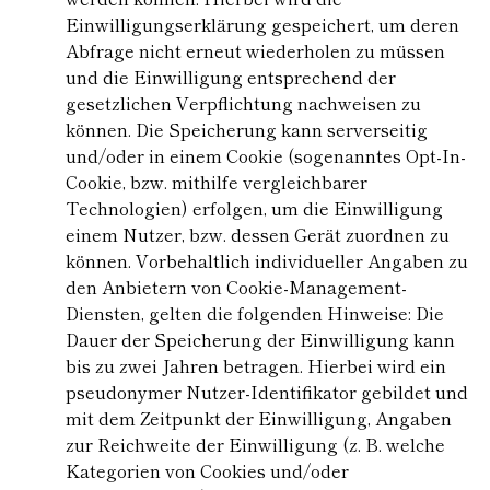
Einwilligungserklärung gespeichert, um deren
Abfrage nicht erneut wiederholen zu müssen
und die Einwilligung entsprechend der
gesetzlichen Verpflichtung nachweisen zu
können. Die Speicherung kann serverseitig
und/oder in einem Cookie (sogenanntes Opt-In-
Cookie, bzw. mithilfe vergleichbarer
Technologien) erfolgen, um die Einwilligung
einem Nutzer, bzw. dessen Gerät zuordnen zu
können. Vorbehaltlich individueller Angaben zu
den Anbietern von Cookie-Management-
Diensten, gelten die folgenden Hinweise: Die
Dauer der Speicherung der Einwilligung kann
bis zu zwei Jahren betragen. Hierbei wird ein
pseudonymer Nutzer-Identifikator gebildet und
mit dem Zeitpunkt der Einwilligung, Angaben
zur Reichweite der Einwilligung (z. B. welche
Kategorien von Cookies und/oder