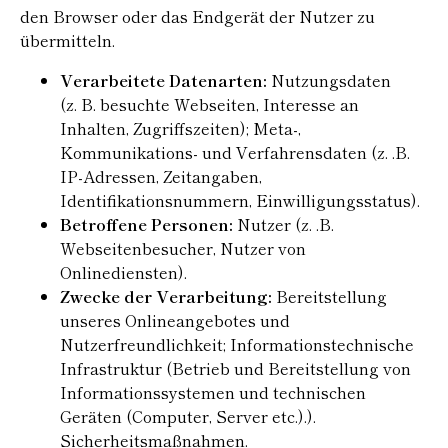
den Browser oder das Endgerät der Nutzer zu
übermitteln.
Verarbeitete Datenarten:
Nutzungsdaten
(z. B. besuchte Webseiten, Interesse an
Inhalten, Zugriffszeiten); Meta-,
Kommunikations- und Verfahrensdaten (z. .B.
IP-Adressen, Zeitangaben,
Identifikationsnummern, Einwilligungsstatus).
Betroffene Personen:
Nutzer (z. .B.
Webseitenbesucher, Nutzer von
Onlinediensten).
Zwecke der Verarbeitung:
Bereitstellung
unseres Onlineangebotes und
Nutzerfreundlichkeit; Informationstechnische
Infrastruktur (Betrieb und Bereitstellung von
Informationssystemen und technischen
Geräten (Computer, Server etc.).).
Sicherheitsmaßnahmen.