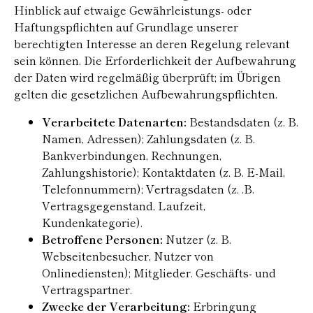
Hinblick auf etwaige Gewährleistungs- oder
Haftungspflichten auf Grundlage unserer
berechtigten Interesse an deren Regelung relevant
sein können. Die Erforderlichkeit der Aufbewahrung
der Daten wird regelmäßig überprüft; im Übrigen
gelten die gesetzlichen Aufbewahrungspflichten.
Verarbeitete Datenarten:
Bestandsdaten (z. B.
Namen, Adressen); Zahlungsdaten (z. B.
Bankverbindungen, Rechnungen,
Zahlungshistorie); Kontaktdaten (z. B. E-Mail,
Telefonnummern); Vertragsdaten (z. .B.
Vertragsgegenstand, Laufzeit,
Kundenkategorie).
Betroffene Personen:
Nutzer (z. B.
Webseitenbesucher, Nutzer von
Onlinediensten); Mitglieder. Geschäfts- und
Vertragspartner.
Zwecke der Verarbeitung:
Erbringung