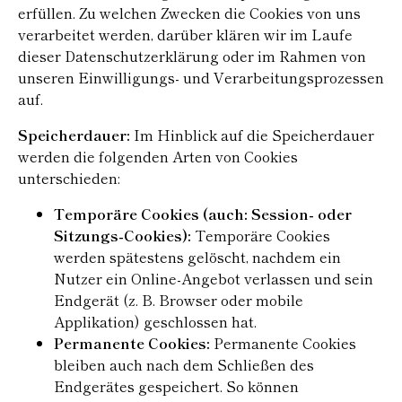
erfüllen. Zu welchen Zwecken die Cookies von uns
verarbeitet werden, darüber klären wir im Laufe
dieser Datenschutzerklärung oder im Rahmen von
unseren Einwilligungs- und Verarbeitungsprozessen
auf.
Speicherdauer:
Im Hinblick auf die Speicherdauer
werden die folgenden Arten von Cookies
unterschieden:
Temporäre Cookies (auch: Session- oder
Sitzungs-Cookies):
Temporäre Cookies
werden spätestens gelöscht, nachdem ein
Nutzer ein Online-Angebot verlassen und sein
Endgerät (z. B. Browser oder mobile
Applikation) geschlossen hat.
Permanente Cookies:
Permanente Cookies
bleiben auch nach dem Schließen des
Endgerätes gespeichert. So können