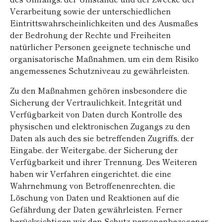
Verarbeitung sowie der unterschiedlichen
Eintrittswahrscheinlichkeiten und des Ausmaßes
der Bedrohung der Rechte und Freiheiten
natürlicher Personen geeignete technische und
organisatorische Maßnahmen, um ein dem Risiko
angemessenes Schutzniveau zu gewährleisten.
Zu den Maßnahmen gehören insbesondere die
Sicherung der Vertraulichkeit, Integrität und
Verfügbarkeit von Daten durch Kontrolle des
physischen und elektronischen Zugangs zu den
Daten als auch des sie betreffenden Zugriffs, der
Eingabe, der Weitergabe, der Sicherung der
Verfügbarkeit und ihrer Trennung. Des Weiteren
haben wir Verfahren eingerichtet, die eine
Wahrnehmung von Betroffenenrechten, die
Löschung von Daten und Reaktionen auf die
Gefährdung der Daten gewährleisten. Ferner
berücksichtigen wir den Schutz personenbezogener