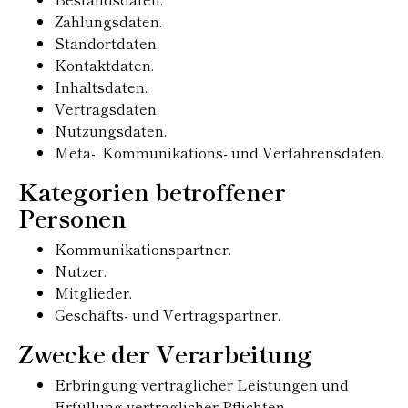
Zahlungsdaten.
Standortdaten.
Kontaktdaten.
Inhaltsdaten.
Vertragsdaten.
Nutzungsdaten.
Meta-, Kommunikations- und Verfahrensdaten.
Kategorien betroffener
Personen
Kommunikationspartner.
Nutzer.
Mitglieder.
Geschäfts- und Vertragspartner.
Zwecke der Verarbeitung
Erbringung vertraglicher Leistungen und
Erfüllung vertraglicher Pflichten.