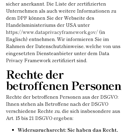
sicher anerkannt. Die Liste der zertifizierten
Unternehmen als auch weitere Informationen zu
dem DPF können Sie der Webseite des
Handelsministeriums der USA unter
https://www.dataprivacyframework.gov/
(in
Englisch) entnehmen. Wir informieren Sie im
Rahmen der Datenschutzhinweise, welche von uns
eingesetzten Diensteanbieter unter dem Data
Privacy Framework zertifiziert sind.
Rechte der
betroffenen Personen
Rechte der betroffenen Personen aus der DSGVO:
Ihnen stehen als Betroffene nach der DSGVO
verschiedene Rechte zu, die sich insbesondere aus
Art. 15 bis 21 DSGVO ergeben:
Widerspruchsrecht: Sie haben das Recht,