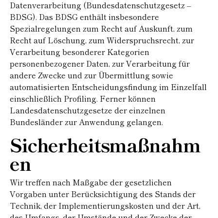
Datenverarbeitung (Bundesdatenschutzgesetz –
BDSG). Das BDSG enthält insbesondere
Spezialregelungen zum Recht auf Auskunft, zum
Recht auf Löschung, zum Widerspruchsrecht, zur
Verarbeitung besonderer Kategorien
personenbezogener Daten, zur Verarbeitung für
andere Zwecke und zur Übermittlung sowie
automatisierten Entscheidungsfindung im Einzelfall
einschließlich Profiling. Ferner können
Landesdatenschutzgesetze der einzelnen
Bundesländer zur Anwendung gelangen.
Sicherheitsmaßnahm
en
Wir treffen nach Maßgabe der gesetzlichen
Vorgaben unter Berücksichtigung des Stands der
Technik, der Implementierungskosten und der Art,
des Umfangs, der Umstände und der Zwecke der