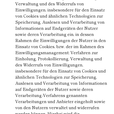
Verwaltung und des Widerrufs von
Einwilligungen, insbesondere für den Einsatz
von Cookies und ähnlichen Technologien zur
Speicherung, Auslesen und Verarbeitung von
Informationen auf Endgeräten der Nutzer
sowie deren Verarbeitung ein, in dessen
Rahmen die Einwilligungen der Nutzer in den
Einsatz von Cookies, bzw. der im Rahmen des
Einwilligungsmanagement: Verfahren zur
Einholung, Protokollierung, Verwaltung und
des Widerrufs von Einwilligungen,
insbesondere für den Einsatz von Cookies und
ähnlichen Technologien zur Speicherung,
Auslesen und Verarbeitung von Informationen
auf Endgeräten der Nutzer sowie deren
Verarbeitung-Verfahrens genannten
Verarbeitungen und Anbieter eingeholt sowie
von den Nutzern verwaltet und widerrufen
werden können. Hierbei wird die