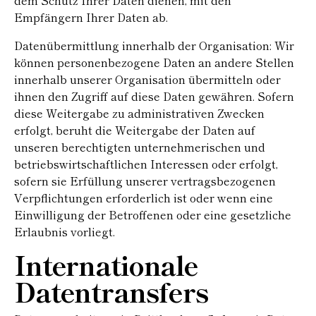
dem Schutz Ihrer Daten dienen, mit den
Empfängern Ihrer Daten ab.
Datenübermittlung innerhalb der Organisation: Wir
können personenbezogene Daten an andere Stellen
innerhalb unserer Organisation übermitteln oder
ihnen den Zugriff auf diese Daten gewähren. Sofern
diese Weitergabe zu administrativen Zwecken
erfolgt, beruht die Weitergabe der Daten auf
unseren berechtigten unternehmerischen und
betriebswirtschaftlichen Interessen oder erfolgt,
sofern sie Erfüllung unserer vertragsbezogenen
Verpflichtungen erforderlich ist oder wenn eine
Einwilligung der Betroffenen oder eine gesetzliche
Erlaubnis vorliegt.
Internationale
Datentransfers