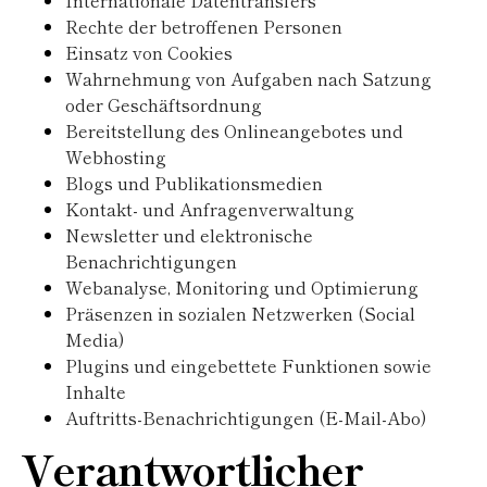
Internationale Datentransfers
Rechte der betroffenen Personen
Einsatz von Cookies
Wahrnehmung von Aufgaben nach Satzung
oder Geschäftsordnung
Bereitstellung des Onlineangebotes und
Webhosting
Blogs und Publikationsmedien
Kontakt- und Anfragenverwaltung
Newsletter und elektronische
Benachrichtigungen
Webanalyse, Monitoring und Optimierung
Präsenzen in sozialen Netzwerken (Social
Media)
Plugins und eingebettete Funktionen sowie
Inhalte
Auftritts-Benachrichtigungen (E-Mail-Abo)
Verantwortlicher