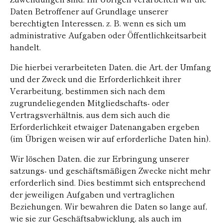
Daten Betroffener auf Grundlage unserer
berechtigten Interessen, z. B. wenn es sich um
administrative Aufgaben oder Öffentlichkeitsarbeit
handelt.
Die hierbei verarbeiteten Daten, die Art, der Umfang
und der Zweck und die Erforderlichkeit ihrer
Verarbeitung, bestimmen sich nach dem
zugrundeliegenden Mitgliedschafts- oder
Vertragsverhältnis, aus dem sich auch die
Erforderlichkeit etwaiger Datenangaben ergeben
(im Übrigen weisen wir auf erforderliche Daten hin).
Wir löschen Daten, die zur Erbringung unserer
satzungs- und geschäftsmäßigen Zwecke nicht mehr
erforderlich sind. Dies bestimmt sich entsprechend
der jeweiligen Aufgaben und vertraglichen
Beziehungen. Wir bewahren die Daten so lange auf,
wie sie zur Geschäftsabwicklung, als auch im