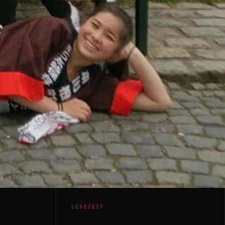
LESEZEIT