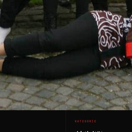
KATEGORIE