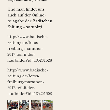
Und man findet uns
auch auf der Online-
Ausgabe der Badischen
Zeitung – so stolz;)
http://www.badische-
zeitung.de/fotos-
freiburg-marathon-
2017-teil-ii-der-
laufbilder?id=135201628
http://www.badische-
zeitung.de/fotos-
freiburg-marathon-
2017-teil-ii-der-
laufbilder?id=135201608