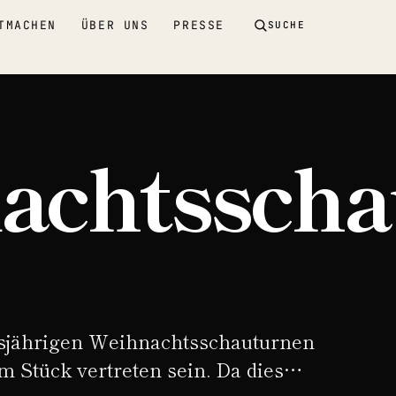
TMACHEN
ÜBER UNS
PRESSE
SUCHE
achtsscha
iesjährigen Weihnachtsschauturnen
m Stück vertreten sein. Da dies