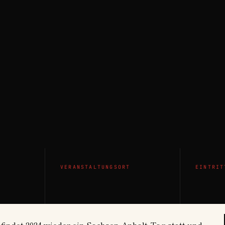
VERANSTALTUNGSORT
EINTRIT