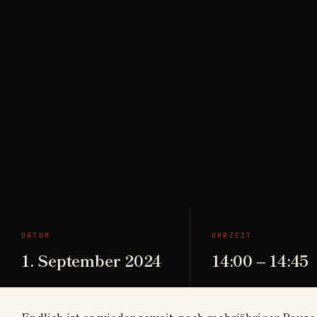
DATUM
UHRZEIT
1. September 2024
14:00 – 14:45