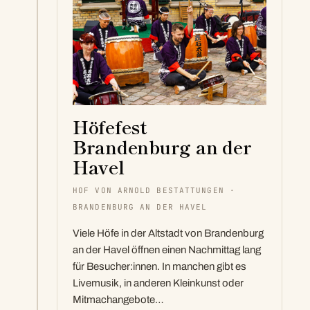
Höfefest
Brandenburg an der
Havel
HOF VON ARNOLD BESTATTUNGEN ·
BRANDENBURG AN DER HAVEL
Viele Höfe in der Altstadt von Brandenburg
an der Havel öffnen einen Nachmittag lang
für Besucher:innen. In manchen gibt es
Livemusik, in anderen Kleinkunst oder
Mitmachangebote…