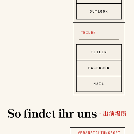
OUTLOOK
TEILEN
TEILEN
FACEBOOK
MAIL
So findet ihr uns
· 出演場所
VERANSTALTUNGSORT