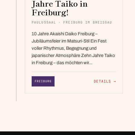
Jahre Taiko in
Freiburg!
PAULUSSAAL · FREIBURG IM BREISGAU
10 Jahre Akaishi Daiko Freiburg –
Jubiläumsfeier im Matsuri‑Stil Ein Fest
voller Rhythmus, Begegnung und
japanischer Atmosphäre Zehn Jahre Taiko
in Freiburg – das möchten wir…
DETAILS
→
FREIBURG