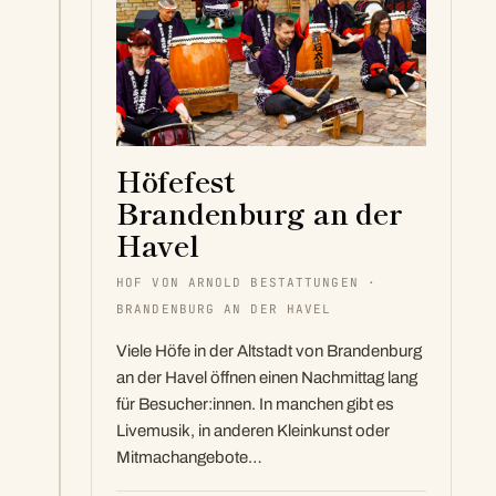
Höfefest
Brandenburg an der
Havel
HOF VON ARNOLD BESTATTUNGEN ·
BRANDENBURG AN DER HAVEL
Viele Höfe in der Altstadt von Brandenburg
an der Havel öffnen einen Nachmittag lang
für Besucher:innen. In manchen gibt es
Livemusik, in anderen Kleinkunst oder
Mitmachangebote…