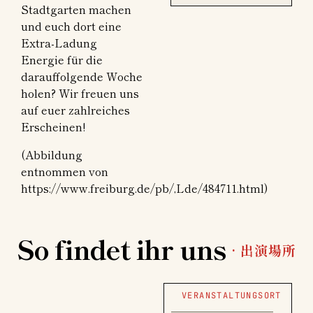
Stadtgarten machen
und euch dort eine
Extra-Ladung
Energie für die
darauffolgende Woche
holen? Wir freuen uns
auf euer zahlreiches
Erscheinen!
(Abbildung
entnommen von
https://www.freiburg.de/pb/,Lde/484711.html)
So findet ihr uns
· 出演場所
VERANSTALTUNGSORT