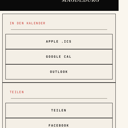
IN DEN KALENDER
APPLE .ICS
GOOGLE CAL
OUTLOOK
TEILEN
TEILEN
FACEBOOK