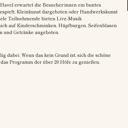
 Havel erwartet die Besucher:innen ein buntes
espielt, Kleinkunst dargeboten oder Handwerkskunst
Viele Teilnehmende bieten Live-Musik
sich auf Kinderschminken, Hüpfburgen, Seifenblasen
en und Getränke angeboten.
lig dabei. Wenn das kein Grund ist, sich die schöne
das Programm der über 20 Höfe zu genießen.