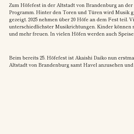
Zum Höfefest in der Altstadt von Brandenburg an der
Programm. Hinter den Toren und Türen wird Musik g
gezeigt. 2025 nehmen über 20 Höfe an dem Fest teil. 
unterschiedlichster Musikrichtungen. Kinder können 
und mehr freuen. In vielen Höfen werden auch Speis
Beim bereits 25. Höfefest ist Akaishi Daiko nun erstma
Altstadt von Brandenburg samt Havel anzusehen und 