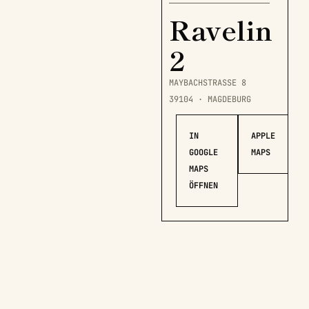
Ravelin
2
MAYBACHSTRASSE 8
39104 · MAGDEBURG
IN
APPLE
GOOGLE
MAPS
MAPS
ÖFFNEN