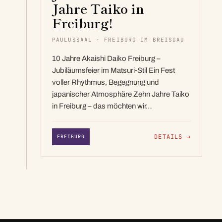
Jahre Taiko in
Freiburg!
PAULUSSAAL · FREIBURG IM BREISGAU
10 Jahre Akaishi Daiko Freiburg –
Jubiläumsfeier im Matsuri‑Stil Ein Fest
voller Rhythmus, Begegnung und
japanischer Atmosphäre Zehn Jahre Taiko
in Freiburg – das möchten wir…
DETAILS
→
FREIBURG