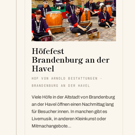
Höfefest
Brandenburg an der
Havel
HOF VON ARNOLD BESTATTUNGEN ·
BRANDENBURG AN DER HAVEL
Viele Höfe in der Altstadt von Brandenburg
an der Havel öffnen einen Nachmittag lang
für Besucher:innen. In manchen gibt es
Livemusik, in anderen Kleinkunst oder
Mitmachangebote…