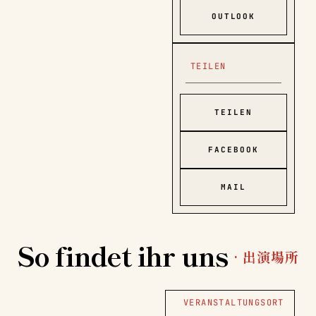
OUTLOOK
TEILEN
TEILEN
FACEBOOK
MAIL
So findet ihr uns
· 出演場所
VERANSTALTUNGSORT