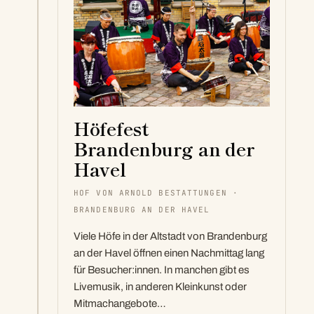
Höfefest
Brandenburg an der
Havel
HOF VON ARNOLD BESTATTUNGEN ·
BRANDENBURG AN DER HAVEL
Viele Höfe in der Altstadt von Brandenburg
an der Havel öffnen einen Nachmittag lang
für Besucher:innen. In manchen gibt es
Livemusik, in anderen Kleinkunst oder
Mitmachangebote…