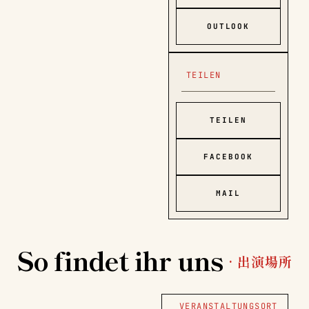
OUTLOOK
TEILEN
TEILEN
FACEBOOK
MAIL
So findet ihr uns
· 出演場所
VERANSTALTUNGSORT