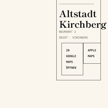
Altstadt
Kirchberg
NEUMARKT 2
08107 · KIRCHBERG
IN
APPLE
GOOGLE
MAPS
MAPS
ÖFFNEN