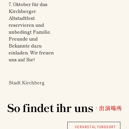
7. Oktober für das
Kirchberger
Altstadtfest
reservieren und
unbedingt Familie,
Freunde und
Bekannte dazu
einladen. Wir freuen
uns auf Sie!
Stadt Kirchberg
So findet ihr uns
· 出演場所
VERANSTALTUNGSORT