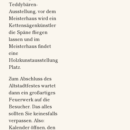
Teddybären-
Ausstellung, vor dem
Meisterhaus wird ein
Kettensägenkünstler
die Späne fliegen
lassen und im
Meisterhaus findet
eine
Holzkunstausstellung
Platz.
Zum Abschluss des
Altstadtfestes wartet
dann ein großartiges
Feuerwerk auf die
Besucher. Das alles
sollten Sie keinesfalls
verpassen. Also:
Kalender öffnen, den