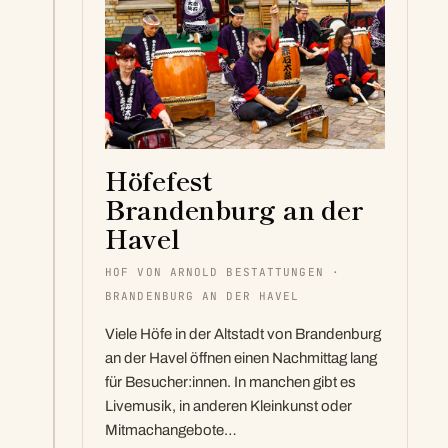
Höfefest
Brandenburg an der
Havel
HOF VON ARNOLD BESTATTUNGEN ·
BRANDENBURG AN DER HAVEL
Viele Höfe in der Altstadt von Brandenburg
an der Havel öffnen einen Nachmittag lang
für Besucher:innen. In manchen gibt es
Livemusik, in anderen Kleinkunst oder
Mitmachangebote…