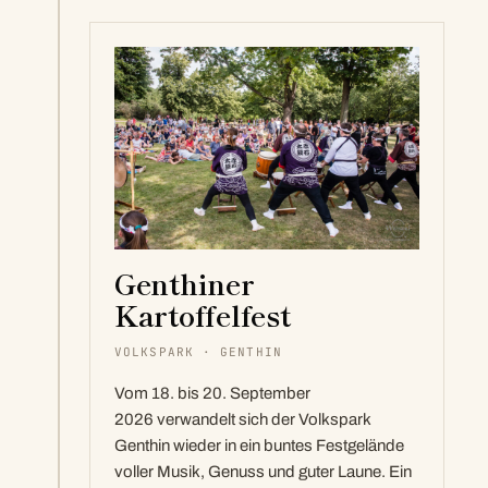
Genthiner
Kartoffelfest
VOLKSPARK · GENTHIN
Vom 18. bis 20. September
2026 verwandelt sich der Volkspark
Genthin wieder in ein buntes Festgelände
voller Musik, Genuss und guter Laune. Ein