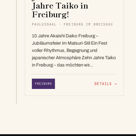
Jahre Taiko in
Freiburg!
PAULUSSAAL · FREIBURG IM BREISGAU
10 Jahre Akaishi Daiko Freiburg –
Jubiläumsfeier im Matsuri‑Stil Ein Fest
voller Rhythmus, Begegnung und
japanischer Atmosphäre Zehn Jahre Taiko
in Freiburg – das möchten wir…
DETAILS
→
FREIBURG