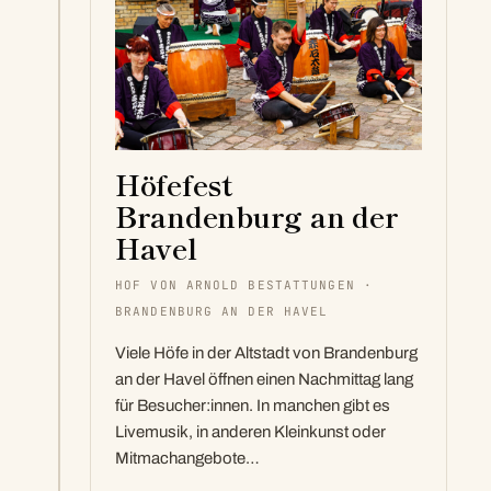
Höfefest
Brandenburg an der
Havel
HOF VON ARNOLD BESTATTUNGEN ·
BRANDENBURG AN DER HAVEL
Viele Höfe in der Altstadt von Brandenburg
an der Havel öffnen einen Nachmittag lang
für Besucher:innen. In manchen gibt es
Livemusik, in anderen Kleinkunst oder
Mitmachangebote…