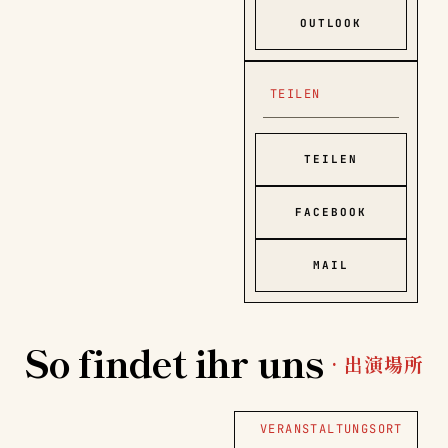
OUTLOOK
TEILEN
TEILEN
FACEBOOK
MAIL
So findet ihr uns
· 出演場所
VERANSTALTUNGSORT