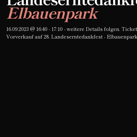
Elbauenpark
16.09.2023 @ 16:40 - 17:10 - weitere Details folgen. Ticke
Vorverkauf auf 28. Landeserntedankfest - Elbauenpar
Magdeburg erhätlich.